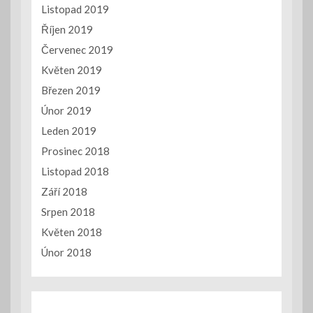
Listopad 2019
Říjen 2019
Červenec 2019
Květen 2019
Březen 2019
Únor 2019
Leden 2019
Prosinec 2018
Listopad 2018
Září 2018
Srpen 2018
Květen 2018
Únor 2018