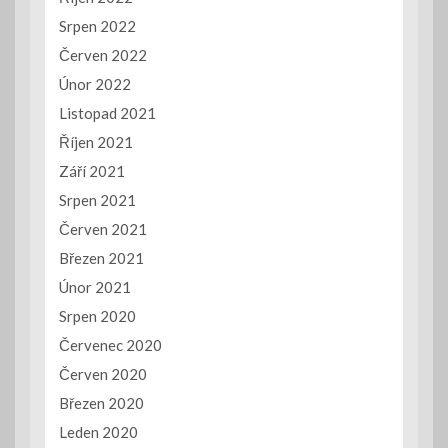
Srpen 2022
Červen 2022
Únor 2022
Listopad 2021
Říjen 2021
Září 2021
Srpen 2021
Červen 2021
Březen 2021
Únor 2021
Srpen 2020
Červenec 2020
Červen 2020
Březen 2020
Leden 2020