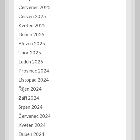
Červenec 2025
Červen 2025
Květen 2025
Duben 2025
Březen 2025
Únor 2025
Leden 2025
Prosinec 2024
Listopad 2024
Říjen 2024
Září 2024
Srpen 2024
Červenec 2024
Květen 2024
Duben 2024