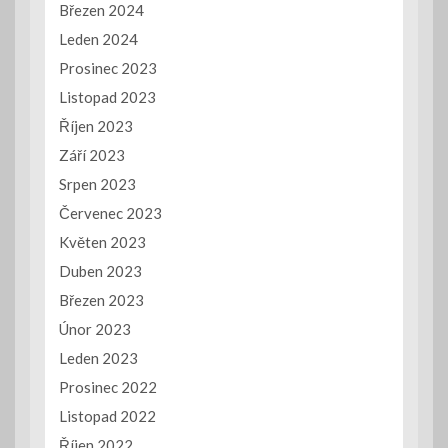
Březen 2024
Leden 2024
Prosinec 2023
Listopad 2023
Říjen 2023
Září 2023
Srpen 2023
Červenec 2023
Květen 2023
Duben 2023
Březen 2023
Únor 2023
Leden 2023
Prosinec 2022
Listopad 2022
Říjen 2022