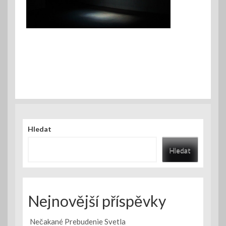
Hledat
Hledat
Nejnovější příspěvky
Nečakané Prebudenie Svetla