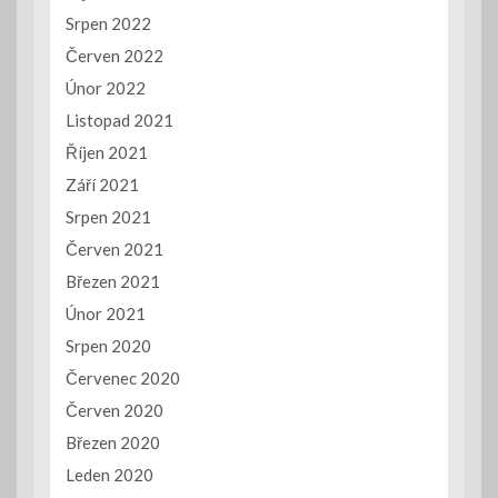
Srpen 2022
Červen 2022
Únor 2022
Listopad 2021
Říjen 2021
Září 2021
Srpen 2021
Červen 2021
Březen 2021
Únor 2021
Srpen 2020
Červenec 2020
Červen 2020
Březen 2020
Leden 2020