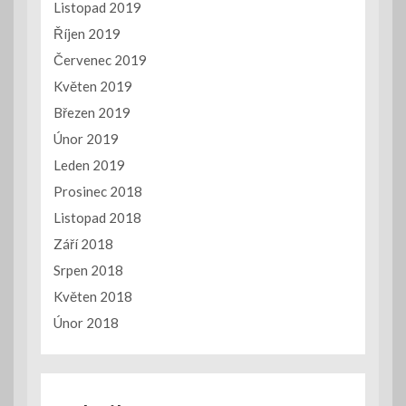
Listopad 2019
Říjen 2019
Červenec 2019
Květen 2019
Březen 2019
Únor 2019
Leden 2019
Prosinec 2018
Listopad 2018
Září 2018
Srpen 2018
Květen 2018
Únor 2018