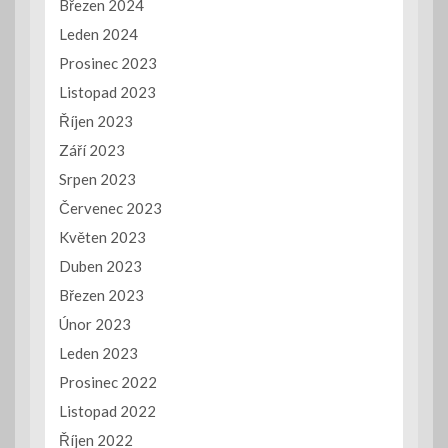
Březen 2024
Leden 2024
Prosinec 2023
Listopad 2023
Říjen 2023
Září 2023
Srpen 2023
Červenec 2023
Květen 2023
Duben 2023
Březen 2023
Únor 2023
Leden 2023
Prosinec 2022
Listopad 2022
Říjen 2022