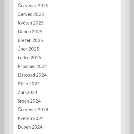
Červenec 2025
Červen 2025
Květen 2025
Duben 2025
Březen 2025
Únor 2025
Leden 2025
Prosinec 2024
Listopad 2024
Říjen 2024
Září 2024
Srpen 2024
Červenec 2024
Květen 2024
Duben 2024