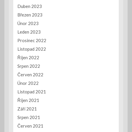
Duben 2023
Březen 2023
Únor 2023
Leden 2023
Prosinec 2022
Listopad 2022
Říjen 2022
Srpen 2022
Červen 2022
Únor 2022
Listopad 2021
Říjen 2021
Září 2021
Srpen 2021
Červen 2021