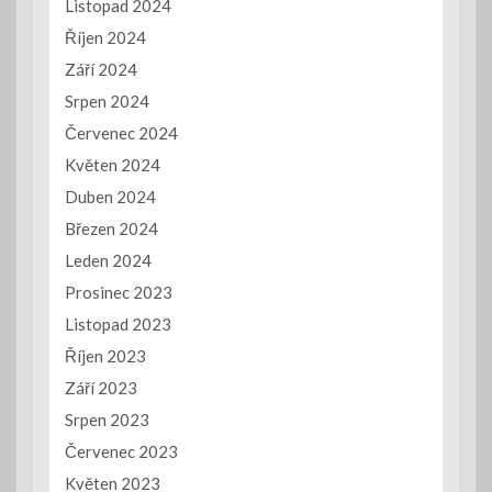
Listopad 2024
Říjen 2024
Září 2024
Srpen 2024
Červenec 2024
Květen 2024
Duben 2024
Březen 2024
Leden 2024
Prosinec 2023
Listopad 2023
Říjen 2023
Září 2023
Srpen 2023
Červenec 2023
Květen 2023