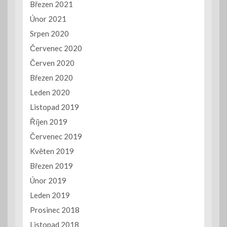
Březen 2021
Únor 2021
Srpen 2020
Červenec 2020
Červen 2020
Březen 2020
Leden 2020
Listopad 2019
Říjen 2019
Červenec 2019
Květen 2019
Březen 2019
Únor 2019
Leden 2019
Prosinec 2018
Listopad 2018