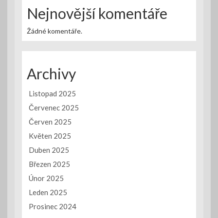
Nejnovější komentáře
Žádné komentáře.
Archivy
Listopad 2025
Červenec 2025
Červen 2025
Květen 2025
Duben 2025
Březen 2025
Únor 2025
Leden 2025
Prosinec 2024