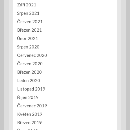
Září 2021
Srpen 2021
Červen 2021
Březen 2021
Únor 2021
Srpen 2020
Červenec 2020
Červen 2020
Březen 2020
Leden 2020
Listopad 2019
Říjen 2019
Červenec 2019
Květen 2019
Březen 2019