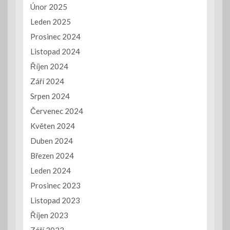
Únor 2025
Leden 2025
Prosinec 2024
Listopad 2024
Říjen 2024
Září 2024
Srpen 2024
Červenec 2024
Květen 2024
Duben 2024
Březen 2024
Leden 2024
Prosinec 2023
Listopad 2023
Říjen 2023
Září 2023