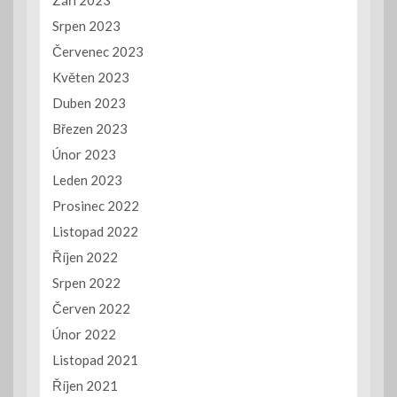
Srpen 2023
Červenec 2023
Květen 2023
Duben 2023
Březen 2023
Únor 2023
Leden 2023
Prosinec 2022
Listopad 2022
Říjen 2022
Srpen 2022
Červen 2022
Únor 2022
Listopad 2021
Říjen 2021