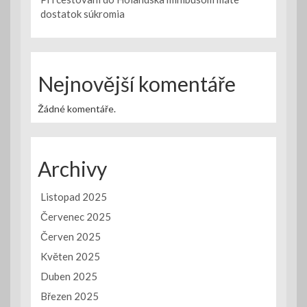
dostatok súkromia
Nejnovější komentáře
Žádné komentáře.
Archivy
Listopad 2025
Červenec 2025
Červen 2025
Květen 2025
Duben 2025
Březen 2025